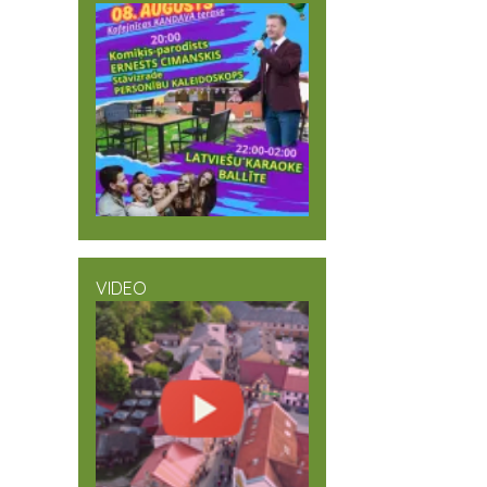
VIDEO