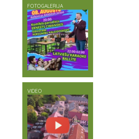
FOTOGALERIJA
VIDEO