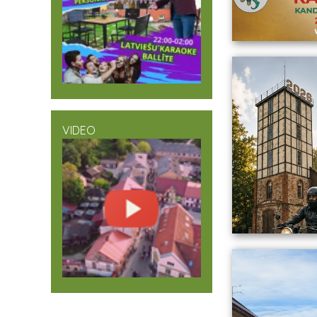
VIDEO