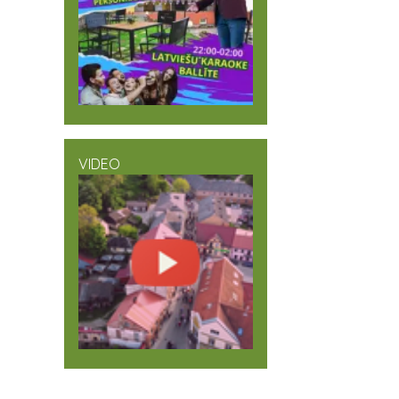
VIDEO