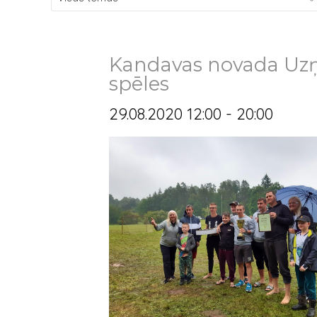
Kandavas novada Uz
spēles
29.08.2020 12:00 - 20:00