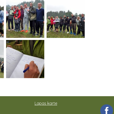
Lapas karte