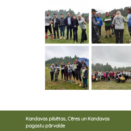
Kandavas pilsētas, Cēres un Kandavas
pagastu pārvalde