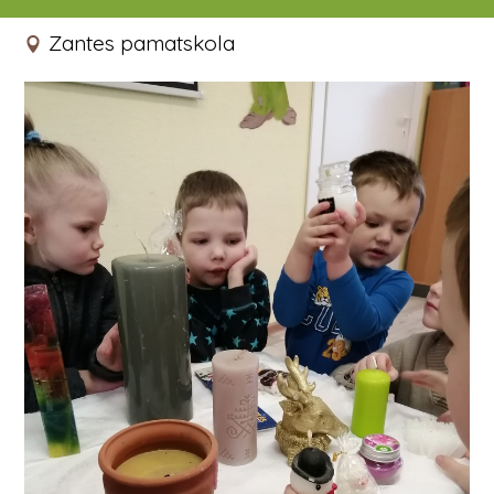
02.02.2021
Zantes pamatskola