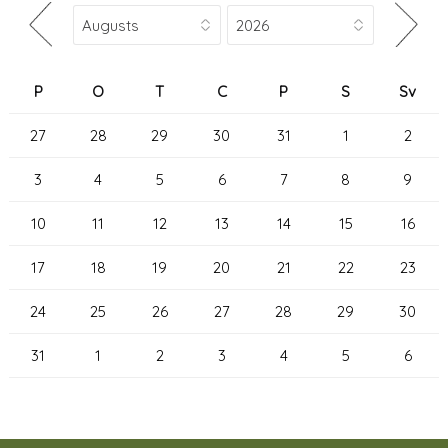
P
O
T
C
P
S
Sv
27
28
29
30
31
1
2
3
4
5
6
7
8
9
10
11
12
13
14
15
16
17
18
19
20
21
22
23
24
25
26
27
28
29
30
31
1
2
3
4
5
6