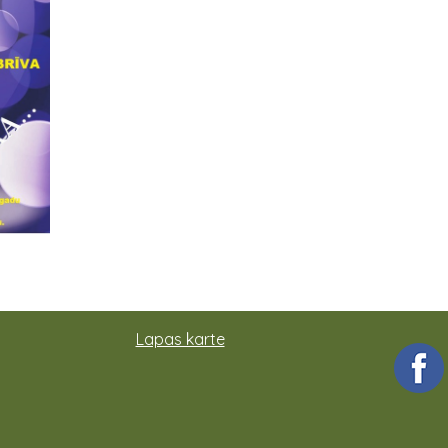
Lapas karte