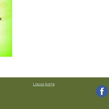
Lapas karte