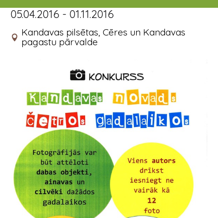
05.04.2016 - 01.11.2016
Kandavas pilsētas, Cēres un Kandavas
pagastu pārvalde