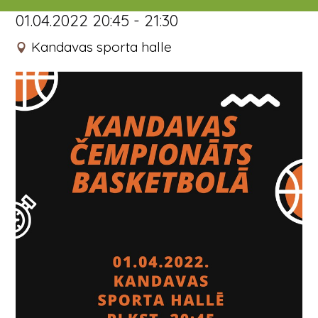
01.04.2022 20:45 - 21:30
Kandavas sporta halle