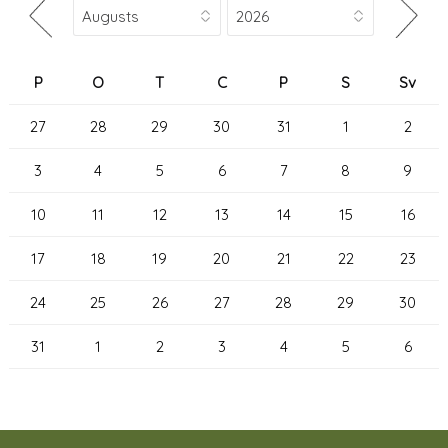
P
O
T
C
P
S
Sv
27
28
29
30
31
1
2
3
4
5
6
7
8
9
10
11
12
13
14
15
16
17
18
19
20
21
22
23
24
25
26
27
28
29
30
31
1
2
3
4
5
6