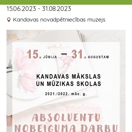
15.06.2023 - 31.08.2023
Kandavas novadpētniecības muzejs