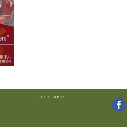
Lapas karte