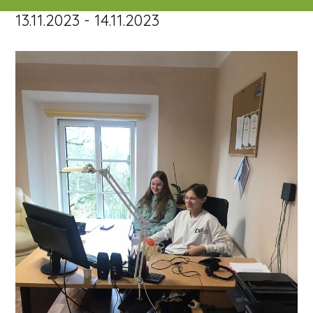
13.11.2023 - 14.11.2023