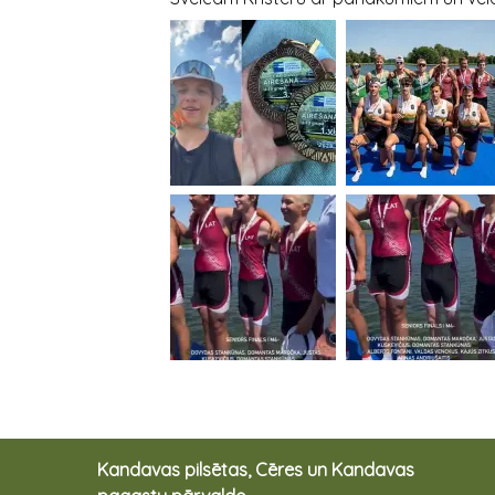
Kandavas pilsētas, Cēres un Kandavas