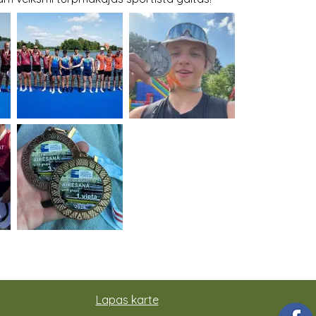
Lapas karte