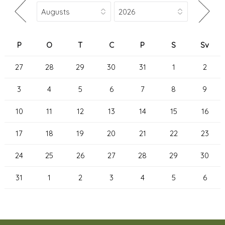
P
O
T
C
P
S
Sv
27
28
29
30
31
1
2
3
4
5
6
7
8
9
10
11
12
13
14
15
16
17
18
19
20
21
22
23
24
25
26
27
28
29
30
31
1
2
3
4
5
6