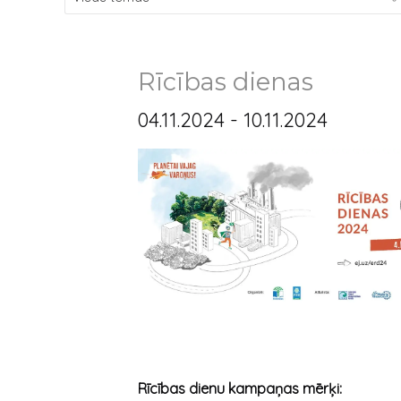
Rīcības dienas
04.11.2024 - 10.11.2024
Rīcības dienu kampaņas mērķi: