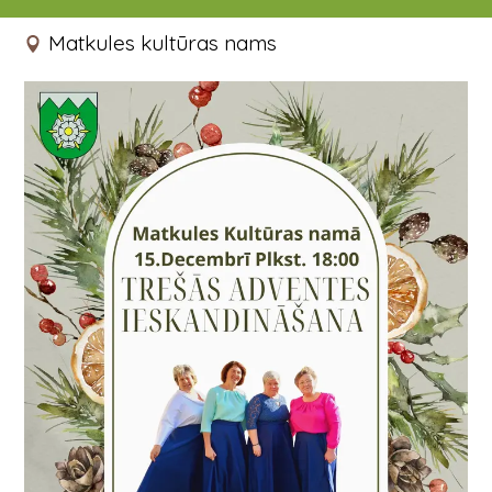
15.12.2024 18:00
Matkules kultūras nams