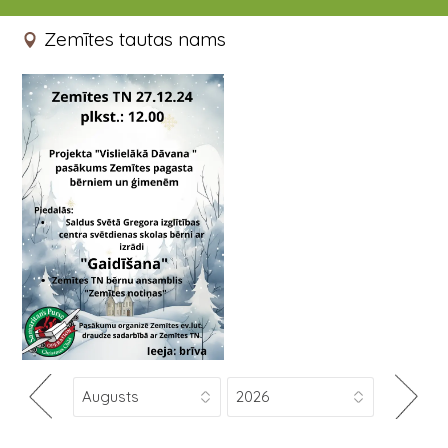
27.12.2024 12:00 - 13:30
Zemītes tautas nams