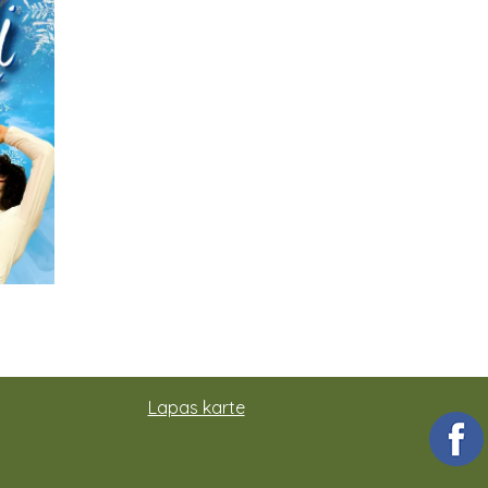
Lapas karte