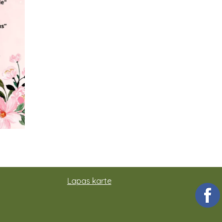
Lapas karte