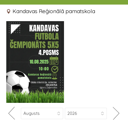
10.08.2025 10:00 - 20:00
Kandavas Reģionālā pamatskola