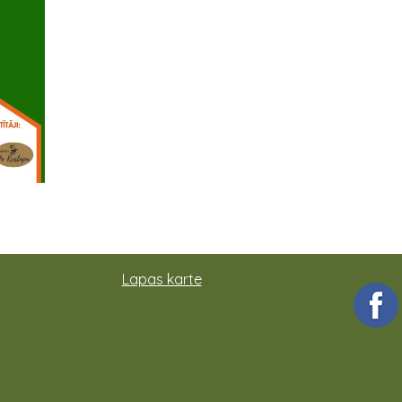
Lapas karte