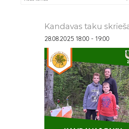
Kandavas taku skrieš
28.08.2025 18:00 - 19:00