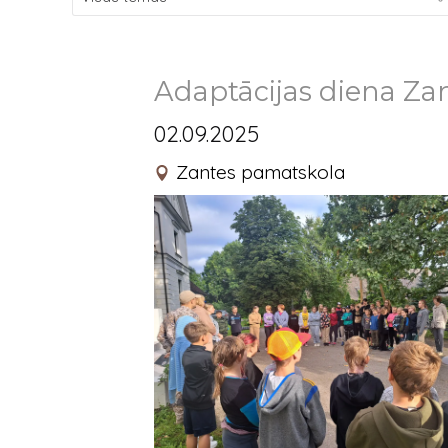
Adaptācijas diena Za
02.09.2025
Zantes pamatskola