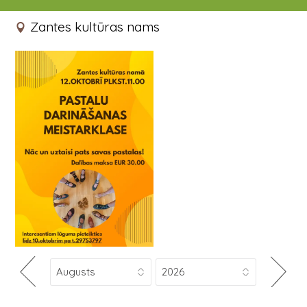
12.10.2025 11:00 - 15:00
Zantes kultūras nams