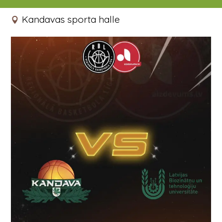
24.10.2025 19:30 - 21:00
Kandavas sporta halle