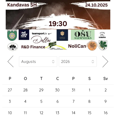
P
O
T
C
P
S
Sv
27
28
29
30
31
1
2
3
4
5
6
7
8
9
10
11
12
13
14
15
16