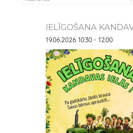
IELĪGOŠANA KANDAV
19.06.2026 10:30 - 12:00