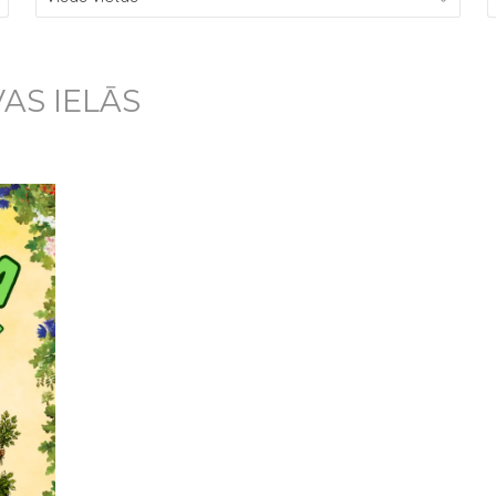
AS IELĀS