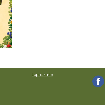
Lapas karte