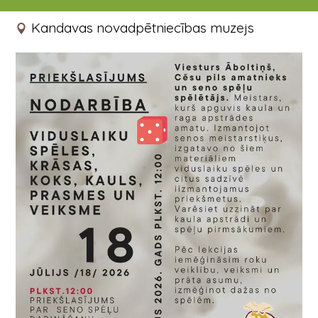
18.07.2026 12:00 - 17:00
Kandavas novadpētniecības muzejs