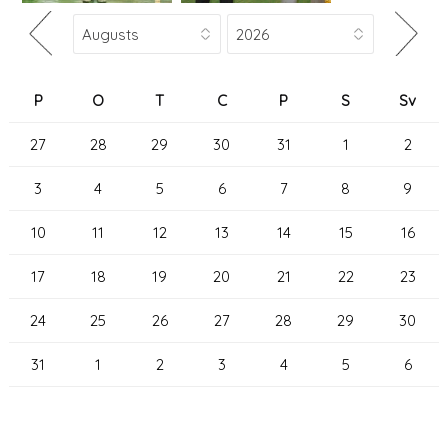
P
O
T
C
P
S
Sv
27
28
29
30
31
1
2
3
4
5
6
7
8
9
10
11
12
13
14
15
16
17
18
19
20
21
22
23
24
25
26
27
28
29
30
31
1
2
3
4
5
6