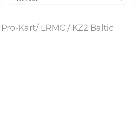
 Pro-Kart/ LRMC / KZ2 Baltic