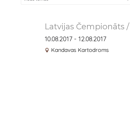
Latvijas Čempionāts /
10.08.2017 - 12.08.2017
Kandavas Kartodroms