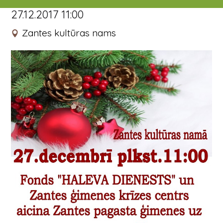
27.12.2017 11:00
Zantes kultūras nams