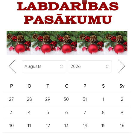
P
O
T
C
P
S
Sv
27
28
29
30
31
1
2
3
4
5
6
7
8
9
10
11
12
13
14
15
16