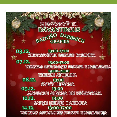
17.12.2017 13:00 - 15:00