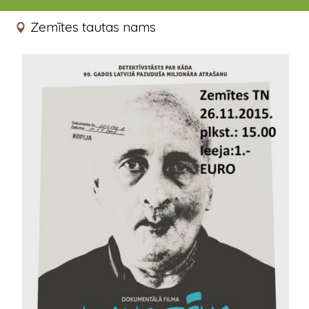
26.11.2015 15:00 - 16:15
Zemītes tautas nams