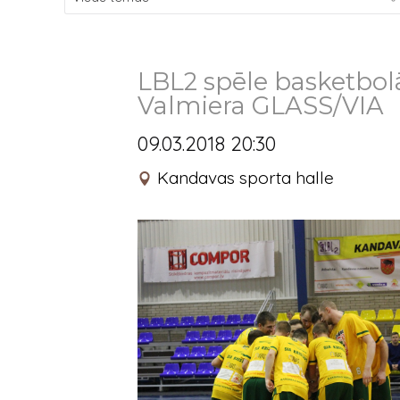
LBL2 spēle basketbo
Valmiera GLASS/VIA
09.03.2018 20:30
Kandavas sporta halle