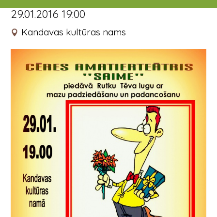
29.01.2016 19:00
Kandavas kultūras nams