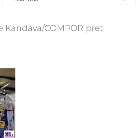
le Kandava/COMPOR pret