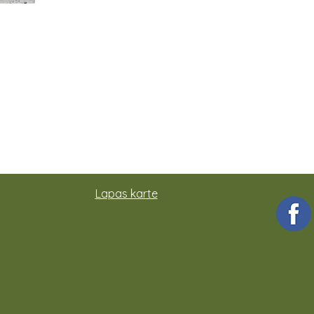
Lapas karte