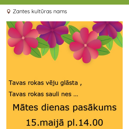
15.05.2019 14:00
Zantes kultūras nams