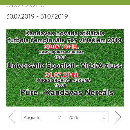
31.07.2019.
30.07.2019 - 31.07.2019