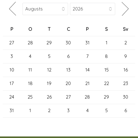
P
O
T
C
P
S
Sv
27
28
29
30
31
1
2
3
4
5
6
7
8
9
10
11
12
13
14
15
16
17
18
19
20
21
22
23
24
25
26
27
28
29
30
31
1
2
3
4
5
6