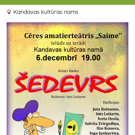
06.12.2019 19:00 - 20:30
Kandavas kultūras nams