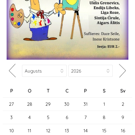
P
O
T
C
P
S
Sv
27
28
29
30
31
1
2
3
4
5
6
7
8
9
10
11
12
13
14
15
16