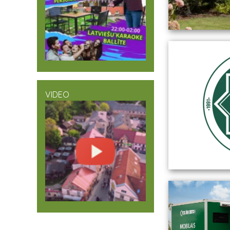
VIDEO