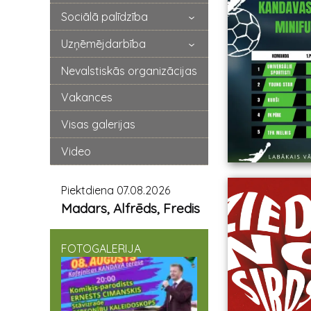
Sociālā palīdzība
Uzņēmējdarbība
Nevalstiskās organizācijas
Vakances
Visas galerijas
Video
Piektdiena 07.08.2026
Madars, Alfrēds, Fredis
FOTOGALERIJA