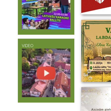
VIDEO