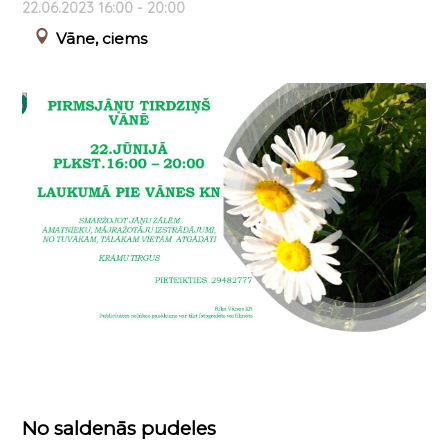
22.06.2023 16:00 - 20:00
Vāne, ciems
No saldenās pudeles