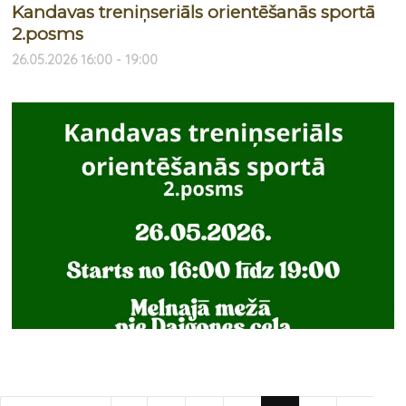
Kandavas treniņseriāls orientēšanās sportā
2.posms
26.05.2026 16:00 - 19:00