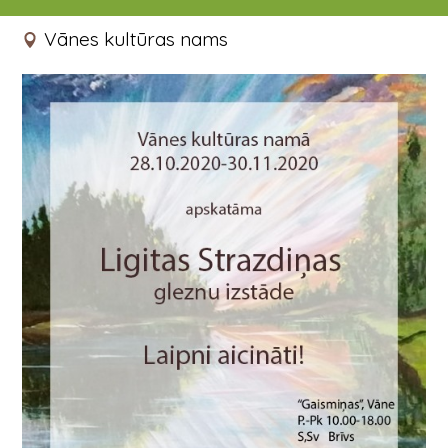
28.10.2020 - 30.11.2020
Vānes kultūras nams