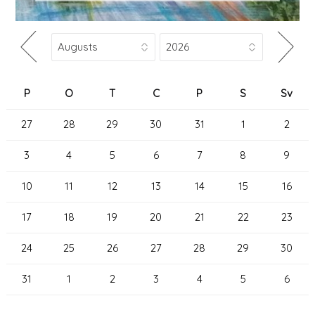
P
O
T
C
P
S
Sv
27
28
29
30
31
1
2
3
4
5
6
7
8
9
10
11
12
13
14
15
16
17
18
19
20
21
22
23
24
25
26
27
28
29
30
31
1
2
3
4
5
6