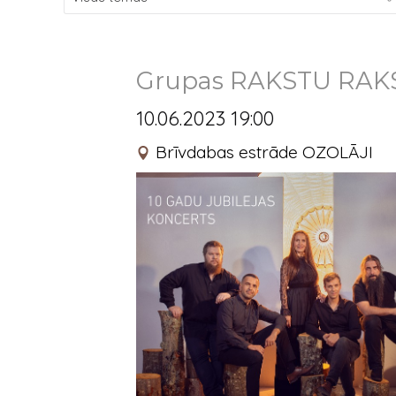
Grupas RAKSTU RAKSTI
10.06.2023 19:00
Brīvdabas estrāde OZOLĀJI