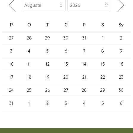
P
O
T
C
P
S
Sv
27
28
29
30
31
1
2
3
4
5
6
7
8
9
10
11
12
13
14
15
16
17
18
19
20
21
22
23
24
25
26
27
28
29
30
31
1
2
3
4
5
6