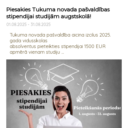
Piesakies Tukuma novada pašvaldības
stipendijai studijām augstskolā!
01.08.2025 - 31.08.2025
Tukuma novada pašvaldība aicina izcilus 2025.
gada vidusskolas
absolventus pieteikties stipendijai 1500 EUR
apmērā vienam studiju ...