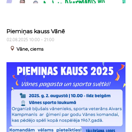
Piemiņas kauss Vānē
02.08.2025 10:00 - 21:00
Vāne, ciems