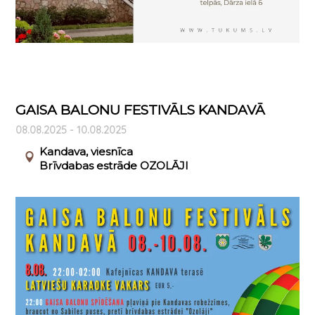
GAISA BALONU FESTIVĀLS KANDAVĀ
08.08.2025 - 10.08.2025
Kandava, viesnīca
Brīvdabas estrāde OZOLĀJI