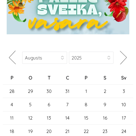
P
O
T
C
P
S
Sv
28
29
30
31
1
2
3
4
5
6
7
8
9
10
11
12
13
14
15
16
17
18
19
20
21
22
23
24