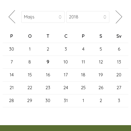
P
O
T
C
P
S
Sv
30
1
2
3
4
5
6
7
8
9
10
11
12
13
14
15
16
17
18
19
20
21
22
23
24
25
26
27
28
29
30
31
1
2
3