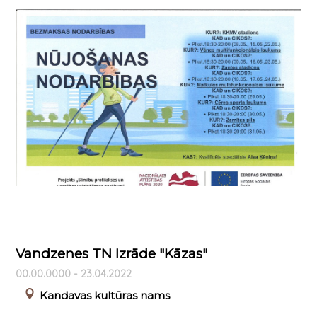
Vandzenes TN Izrāde "Kāzas"
00.00.0000 - 23.04.2022
Kandavas kultūras nams